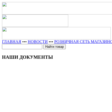
ГЛАВНАЯ
•••
НОВОСТИ
•••
РОЗНИЧНАЯ СЕТЬ МАГАЗИН
НАШИ ДОКУМЕНТЫ