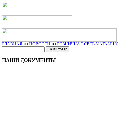
ГЛАВНАЯ
•••
НОВОСТИ
•••
РОЗНИЧНАЯ СЕТЬ МАГАЗИН
НАШИ ДОКУМЕНТЫ