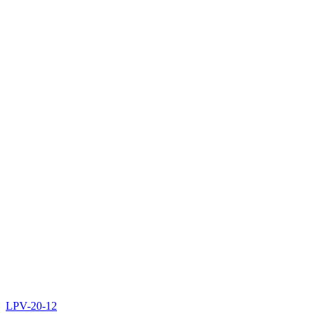
LPV-20-12