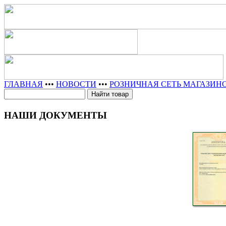
ГЛАВНАЯ
•••
НОВОСТИ
•••
РОЗНИЧНАЯ СЕТЬ МАГАЗИН
НАШИ ДОКУМЕНТЫ