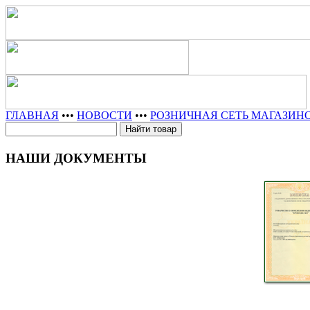
ГЛАВНАЯ
•••
НОВОСТИ
•••
РОЗНИЧНАЯ СЕТЬ МАГАЗИН
НАШИ ДОКУМЕНТЫ