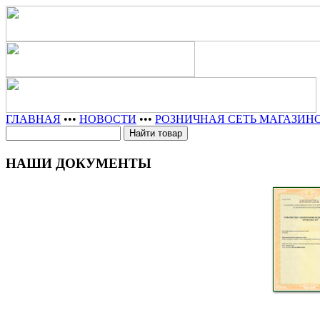
ГЛАВНАЯ
•••
НОВОСТИ
•••
РОЗНИЧНАЯ СЕТЬ МАГАЗИН
НАШИ ДОКУМЕНТЫ