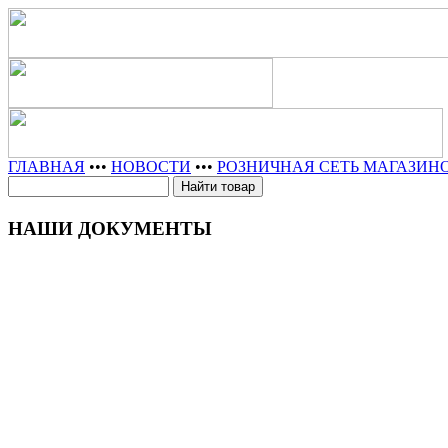
ГЛАВНАЯ
•••
НОВОСТИ
•••
РОЗНИЧНАЯ СЕТЬ МАГАЗИН
НАШИ ДОКУМЕНТЫ