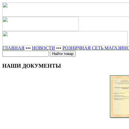
ГЛАВНАЯ
•••
НОВОСТИ
•••
РОЗНИЧНАЯ СЕТЬ МАГАЗИН
НАШИ ДОКУМЕНТЫ